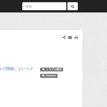
ントの閉鎖」というメ
トラブル解決
Amazon