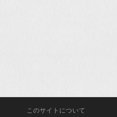
このサイトについて