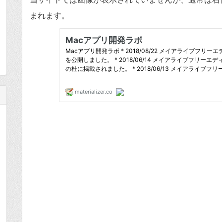
まれます。