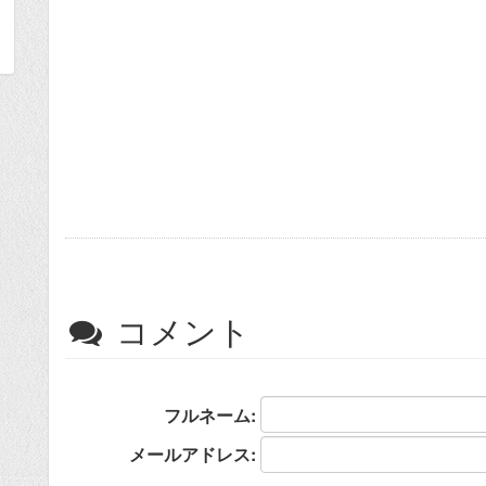
コメント
フルネーム:
メールアドレス: