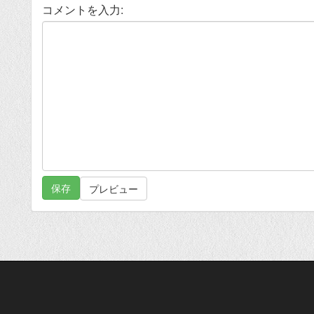
コメントを入力: