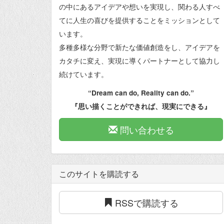
の中にあるアイデアや想いを実現し、関わる人すべ
てに人生の喜びを提供することをミッションとして
います。
多種多様な分野で新たな価値創造をし、アイデアを
カタチに変え、実現に導くパートナーとして協力し
続けています。
“Dream can do, Reality can do.”
『思い描くことができれば、現実にできる』
問い合わせる
このサイトを購読する
RSSで購読する