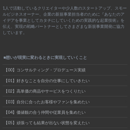
1人で活動しているクリエイターや少人数のスタートアップ、スモー
ルビジネスオーナー、企業の新規事業担当者のために『あなたのア
イデアを事業としてカタチにしていくための実践的な起業技術』を
伝え、実現の戦略パートナーとしてさまざまな新規事業開発に協力
しています。
■想いが現実に変わるときに実現していくこと
【00】コンサルティング・プロデュース実績
【01】好きなことを自分の仕事にしていきたい
【02】高単価の商品やサービスをつくりたい
【03】自分に合ったお客様やファンを集めたい
【04】価値観の合う仲間や従業員を集めたい
【05】頑張っても結果が出ない状態を変えたい