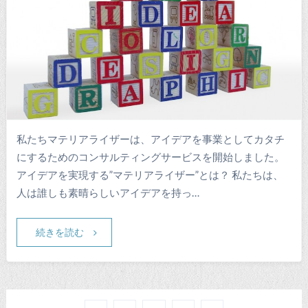
私たちマテリアライザーは、アイデアを事業としてカタチ
にするためのコンサルティングサービスを開始しました。
アイデアを実現する”マテリアライザー”とは？ 私たちは、
人は誰しも素晴らしいアイデアを持っ…
続きを読む