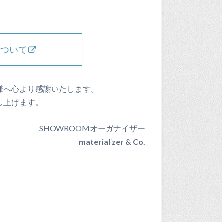
について
様へ心より感謝いたします。
し上げます。
SHOWROOMオーガナイザー
materializer & Co.