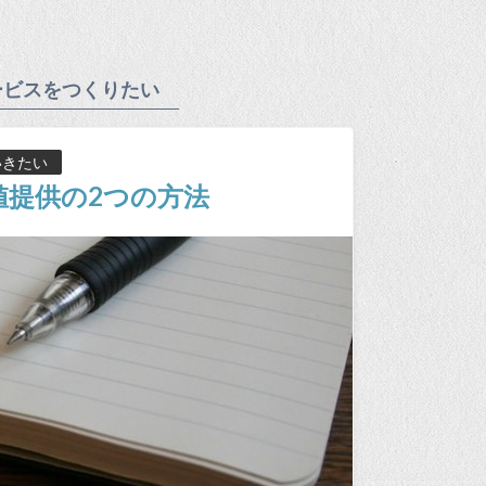
ービスをつくりたい
いきたい
値提供の2つの方法