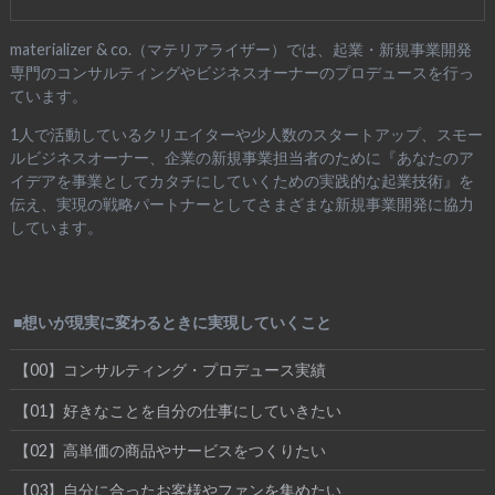
materializer & co.（マテリアライザー）では、起業・新規事業開発
専門のコンサルティングやビジネスオーナーのプロデュースを行っ
ています。
1人で活動しているクリエイターや少人数のスタートアップ、スモー
ルビジネスオーナー、企業の新規事業担当者のために『あなたのア
イデアを事業としてカタチにしていくための実践的な起業技術』を
伝え、実現の戦略パートナーとしてさまざまな新規事業開発に協力
しています。
■想いが現実に変わるときに実現していくこと
【00】コンサルティング・プロデュース実績
【01】好きなことを自分の仕事にしていきたい
【02】高単価の商品やサービスをつくりたい
【03】自分に合ったお客様やファンを集めたい