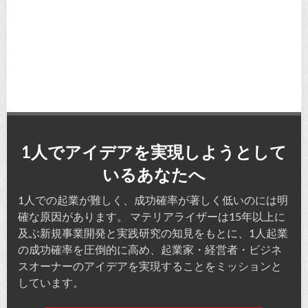
1人でアイデアを実現しようとして
いるあなたへ
1人での起業が難しく、成功確率が著しく低いのには明
確な原因があります。 マテリアライザーは15年以上に
及ぶ新規事業開発と実践研究の知見をもとに、1人起業
の成功確率を圧倒的に高め、起業家・経営者・ビジネ
スオーナーのアイデアを実現することをミッションと
しています。