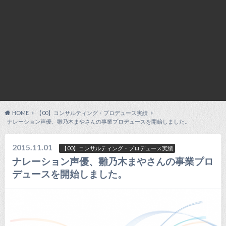
HOME
【00】コンサルティング・プロデュース実績
ナレーション声優、雛乃木まやさんの事業プロデュースを開始しました。
2015.11.01
【00】コンサルティング・プロデュース実績
ナレーション声優、雛乃木まやさんの事業プロ
デュースを開始しました。