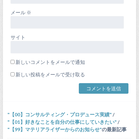
メール
※
サイト
新しいコメントをメールで通知
新しい投稿をメールで受け取る
【00】コンサルティング・プロデュース実績
/
【01】好きなことを自分の仕事にしていきたい
/
【99】マテリアライザーからのお知らせ
の最新記事