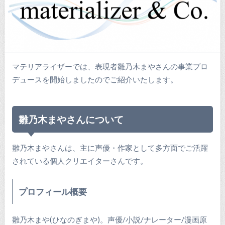
マテリアライザーでは、表現者雛乃木まやさんの事業プロ
デュースを開始しましたのでご紹介いたします。
雛乃木まやさんについて
雛乃木まやさんは、主に声優・作家として多方面でご活躍
されている個人クリエイターさんです。
プロフィール概要
雛乃木まや(ひなのぎまや)。声優/小説/ナレーター/漫画原