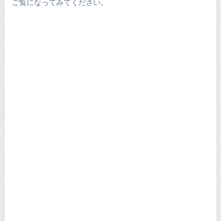
ご覧になってみてください。