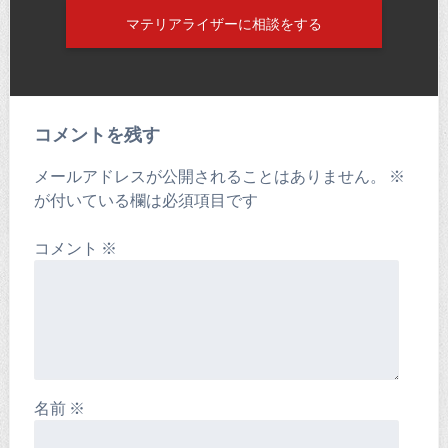
マテリアライザーに相談をする
コメントを残す
メールアドレスが公開されることはありません。
※
が付いている欄は必須項目です
コメント
※
名前
※